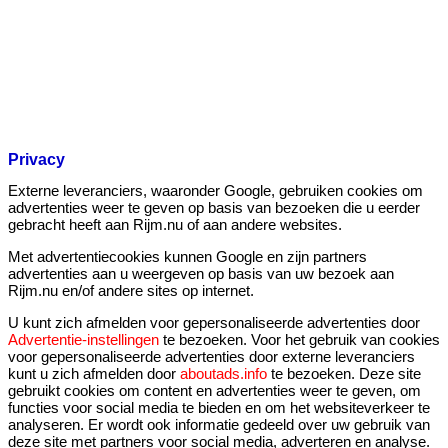
Privacy
Externe leveranciers, waaronder Google, gebruiken cookies om
advertenties weer te geven op basis van bezoeken die u eerder
gebracht heeft aan Rijm.nu of aan andere websites.
Met advertentiecookies kunnen Google en zijn partners
advertenties aan u weergeven op basis van uw bezoek aan
Rijm.nu en/of andere sites op internet.
U kunt zich afmelden voor gepersonaliseerde advertenties door
Advertentie-instellingen
te bezoeken. Voor het gebruik van cookies
voor gepersonaliseerde advertenties door externe leveranciers
kunt u zich afmelden door
aboutads.info
te bezoeken. Deze site
gebruikt cookies om content en advertenties weer te geven, om
functies voor social media te bieden en om het websiteverkeer te
analyseren. Er wordt ook informatie gedeeld over uw gebruik van
deze site met partners voor social media, adverteren en analyse.