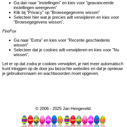
Ga dan naar "instellingen" en kies voor "geavanceerde
instellingen weergeven"
Klik bij "Privacy" op "Browsegegevens wissen"
Selecteer hier wat je precies wilt verwijderen en kies voor
"Browsegegevens wissen".
FireFox
Ga naar "Extra" en kies voor "Recente geschiedenis
wissen"
Selecteer dat je cookies wilt verwijderen en kies voor "Nu
wissen".
Let er op dat zodra je cookies verwijdert, je niet meer automatisch
kunt inloggen op de door jou bezochte websites en dat je opnieuw
je gebruikersnaam en wachtwoorden moet opgeven.
© 2006 - 2025 Jan Hengeveld.